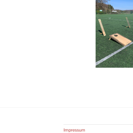
Impressum