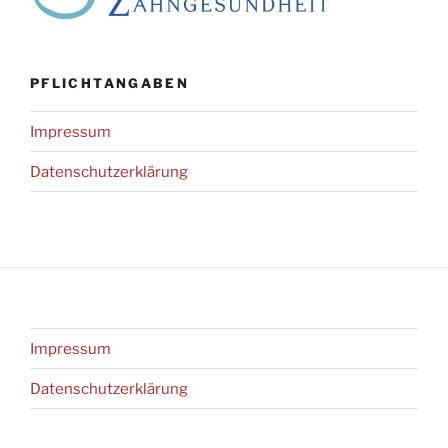
PFLICHTANGABEN
Impressum
Datenschutz­erklärung
Impressum
Datenschutz­erklärung