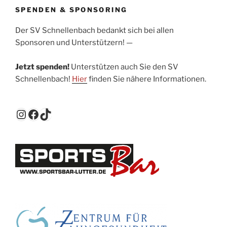
SPENDEN & SPONSORING
Der SV Schnellenbach bedankt sich bei allen
Sponsoren und Unterstützern! —
Jetzt spenden!
Unterstützen auch Sie den SV
Schnellenbach!
Hier
finden Sie nähere Informationen.