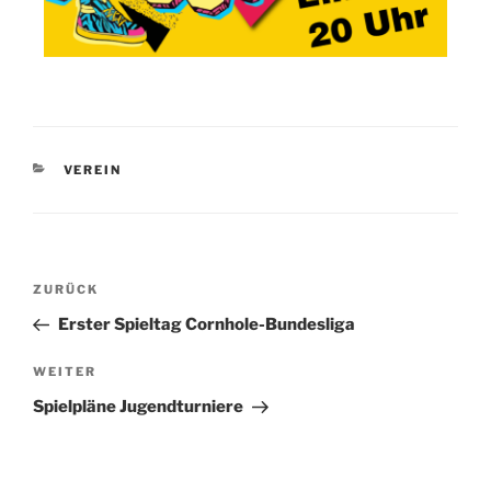
VEREIN
ZURÜCK
Erster Spieltag Cornhole-Bundesliga
WEITER
Spielpläne Jugendturniere