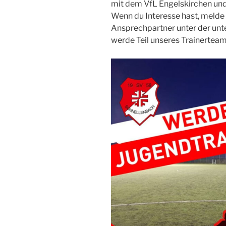
mit dem VfL Engelskirchen un
Wenn du Interesse hast, melde
Ansprechpartner unter der un
werde Teil unseres Trainerteam