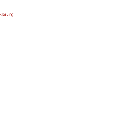
klärung