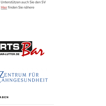
Unterstützen auch Sie den SV
!
Hier
finden Sie nähere
ABEN