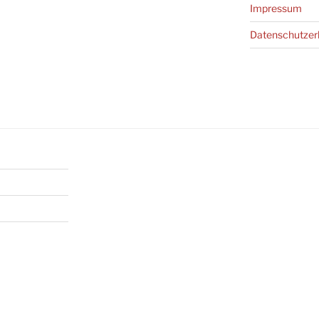
Impressum
Datenschutz­er