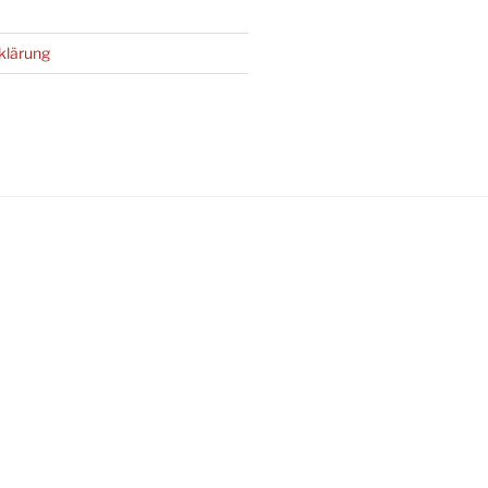
klärung