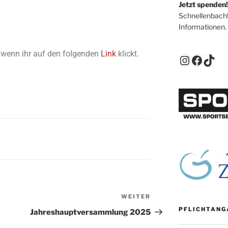
Jetzt spenden!
Schnellenbach
Informationen.
r, wenn ihr auf den folgenden
Link
klickt.
WEITER
PFLICHTANG
Jahreshauptversammlung 2025