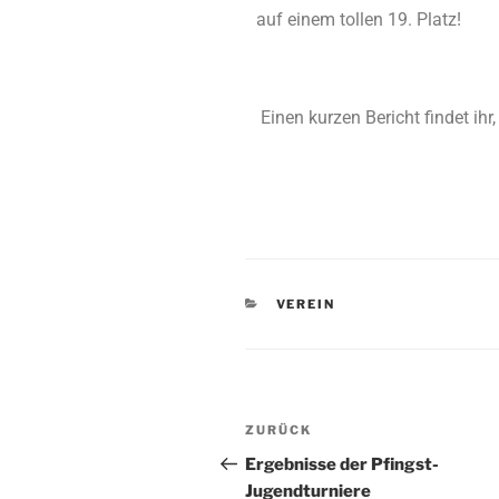
auf einem tollen 19. Platz!
Einen kurzen Bericht findet ih
VEREIN
ZURÜCK
Ergebnisse der Pfingst-
Jugendturniere