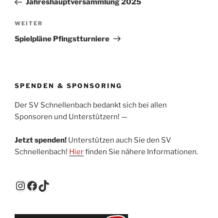
Jahreshauptversammlung 2025
WEITER
Spielpläne Pfingstturniere
SPENDEN & SPONSORING
Der SV Schnellenbach bedankt sich bei allen
Sponsoren und Unterstützern! —
Jetzt spenden!
Unterstützen auch Sie den SV
Schnellenbach!
Hier
finden Sie nähere Informationen.