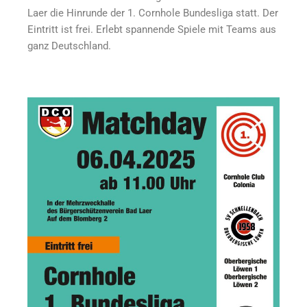
Laer die Hinrunde der 1. Cornhole Bundesliga statt. Der
Eintritt ist frei. Erlebt spannende Spiele mit Teams aus
ganz Deutschland.