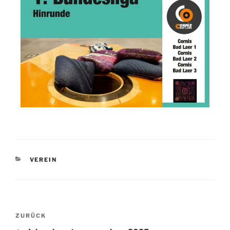
VEREIN
ZURÜCK