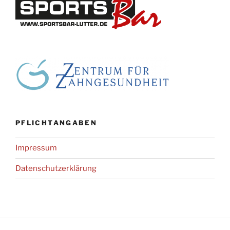
PFLICHTANGABEN
Impressum
Datenschutz­erklärung