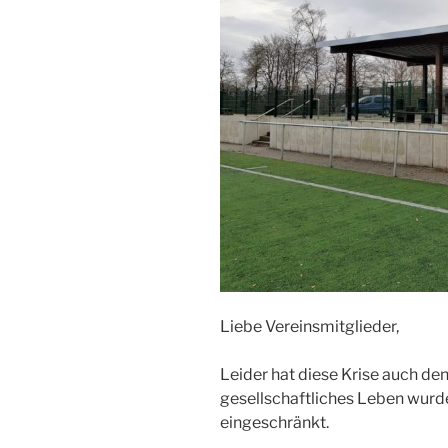
Liebe Vereinsmitglieder,
Leider hat diese Krise auch de
gesellschaftliches Leben wurd
eingeschränkt.