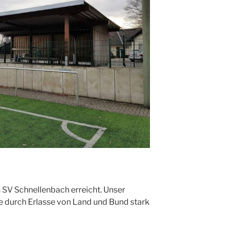
n SV Schnellenbach erreicht. Unser
e durch Erlasse von Land und Bund stark